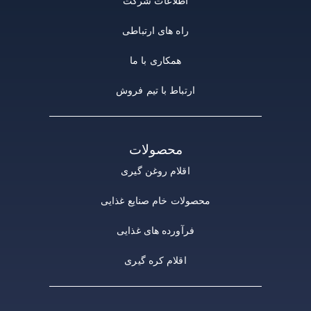
اطلاعات شرکت
راه های ارتباطی
همکاری با ما
ارتباط با تیم فروش
محصولات
اقلام روغن گیری
محصولات خام صنایع غذایی
فرآورده های غذایی
اقلام کره گیری